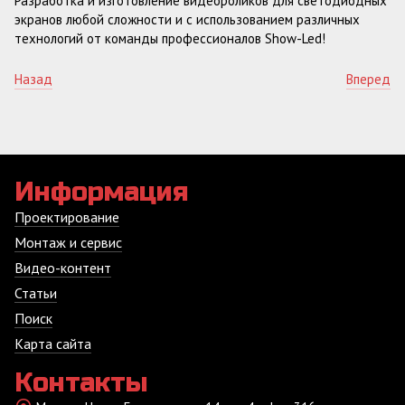
Разработка и изготовление видеороликов для светодиодных
экранов любой сложности и с использованием различных
технологий от команды профессионалов Show-Led!
Назад
Вперед
Информация
Проектирование
Монтаж и сервис
Видео-контент
Статьи
Поиск
Карта сайта
Контакты