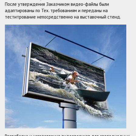
После утверждения Заказчиком видео-файлы были
адаптированы по Тех. требованиям и переданы на
теститрование непосредственно на выставочный стенд.