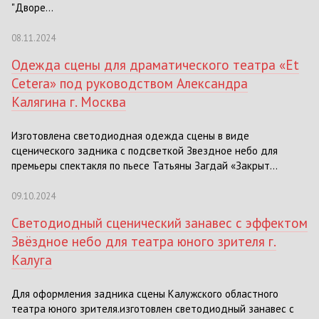
"Дворе...
08.11.2024
Одежда сцены для драматического театра «Et
Cetera» под руководством Александра
Калягина г. Москва
Изготовлена светодиодная одежда сцены в виде
сценического задника с подсветкой Звездное небо для
премьеры спектакля по пьесе Татьяны Загдай «Закрыт...
09.10.2024
Светодиодный сценический занавес с эффектом
Звёздное небо для театра юного зрителя г.
Калуга
Для оформления задника сцены Калужского областного
театра юного зрителя.изготовлен светодиодный занавес с