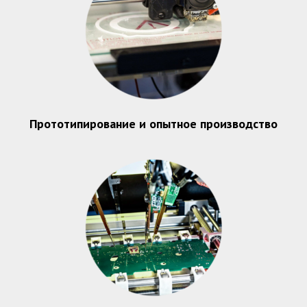
Прототипирование и опытное производство