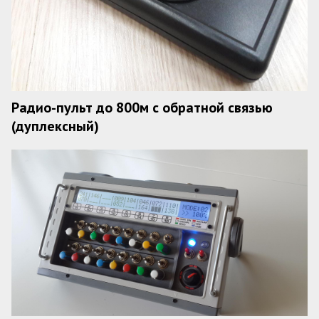
Радио-пульт до 800м с обратной связью
(дуплексный)