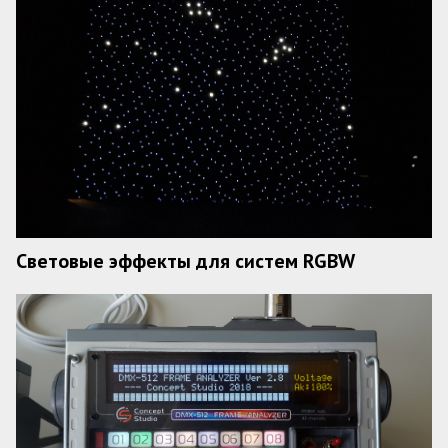
Световые эффекты для систем RGBW