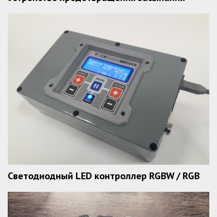
Светодиодный LED контроллер RGBW / RGB