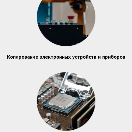
Копирование электронных устройств и приборов