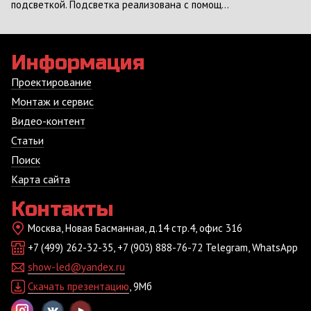
подсветкой. Подсветка реализована с помощ...
Информация
Проектирование
Монтаж и сервис
Видео-контент
Статьи
Поиск
Карта сайта
Контакты
Москва, Новая Басманная, д.14 стр.4, офис 316
+7 (499) 262-32-35, +7 (903) 888-76-72 Telegram, WhatsApp
show-led@yandex.ru
Скачать презентацию
, 9Мб