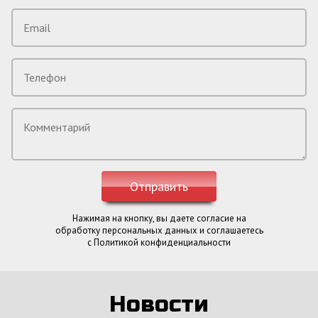
Отправить
Нажимая на кнопку, вы даете согласие на
обработку персональных данных и соглашаетесь
c Политикой конфиденциальности
Новости