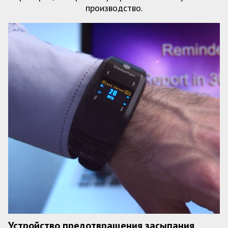
производство.
Устройство предотвращения засыпания