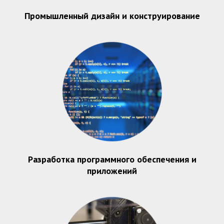
Промышленный дизайн и конструирование
Разработка программного обеспечения и
приложений