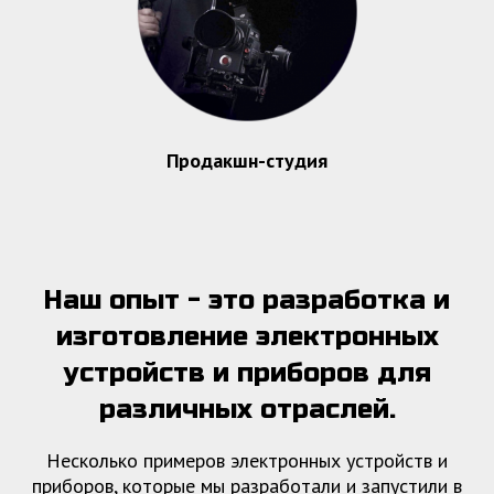
Продакшн-студия
Наш опыт - это разработка и
изготовление электронных
устройств и приборов для
различных отраслей.
Несколько примеров электронных устройств и
приборов, которые мы разработали и запустили в