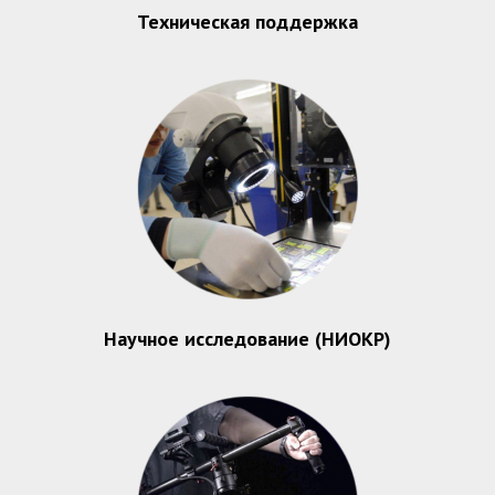
Техническая поддержка
Научное исследование (НИОКР)