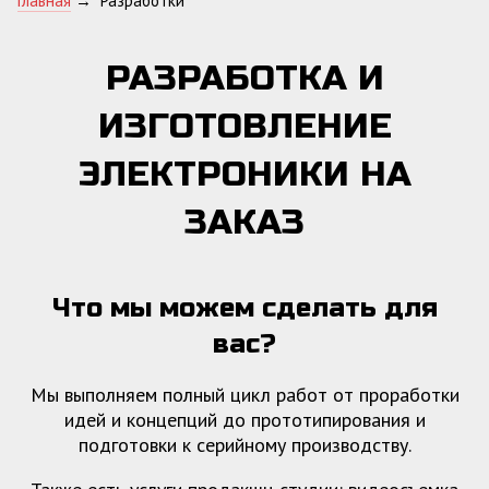
Главная
→
Разработки
РАЗРАБОТКА И
ИЗГОТОВЛЕНИЕ
ЭЛЕКТРОНИКИ НА
ЗАКАЗ
Что мы можем сделать для
вас?
Мы выполняем полный цикл работ от проработки
идей и концепций до прототипирования и
подготовки к серийному производству.