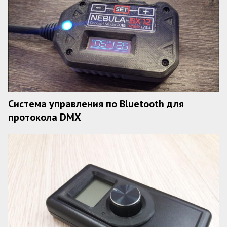
Система управления по Bluetooth для
протокола DMX