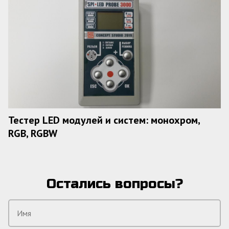
Тестер LED модулей и систем: монохром,
RGB, RGBW
Остались вопросы?