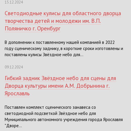
15.12.2024
Светодиодные кулисы для областного дворца
творчества детей и молодежи им. В.П.
Поляничко г. Оренбург
В дополнении к поставленному нашей компанией в 2022
году сценическому заднику, в короткие сроки изготовлены и
поставлены кулисы Звёздное небо для...
09.12.2024
Гибкий задник Звёздное небо для сцены для
Дворца культуры имени А.М. Добрынина г.
Ярославль
Поставлен комплект сценического занавеса со
светодиодной подсветкой Звёздное небо для
Муниципального автономного учреждения города Ярославля
"Дворе...