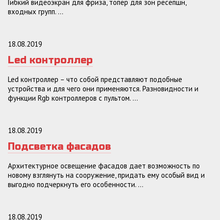
Гибкий видеоэкран для фриза, топер для зон ресепшн,
входных групп. ...
18.08.2019
Led контроллер
Led контроллер – что собой представляют подобные
устройства и для чего они применяются. Разновидности и
функции Rgb контроллеров с пультом. ...
18.08.2019
Подсветка фасадов
Архитектурное освещение фасадов дает возможность по
новому взглянуть на сооружение, придать ему особый вид и
выгодно подчеркнуть его особенности. ...
18.08.2019