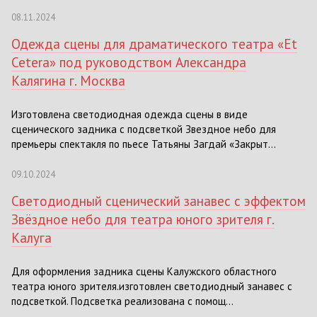
08.11.2024
Одежда сцены для драматического театра «Et
Cetera» под руководством Александра
Калягина г. Москва
Изготовлена светодиодная одежда сцены в виде
сценического задника с подсветкой Звездное небо для
премьеры спектакля по пьесе Татьяны Загдай «Закрыт...
09.10.2024
Светодиодный сценический занавес с эффектом
Звёздное небо для театра юного зрителя г.
Калуга
Для оформления задника сцены Калужского областного
театра юного зрителя.изготовлен светодиодный занавес с
подсветкой. Подсветка реализована с помощ...