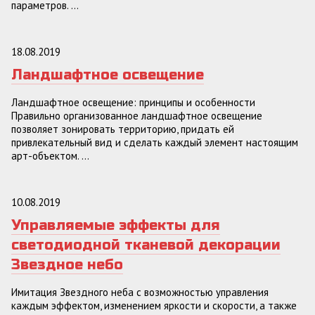
параметров. ...
18.08.2019
Ландшафтное освещение
Ландшафтное освещение: принципы и особенности
Правильно организованное ландшафтное освещение
позволяет зонировать территорию, придать ей
привлекательный вид и сделать каждый элемент настоящим
арт-объектом. ...
10.08.2019
Управляемые эффекты для
светодиодной тканевой декорации
Звездное небо
Имитация Звездного неба с возможностью управления
каждым эффектом, изменением яркости и скорости, а также