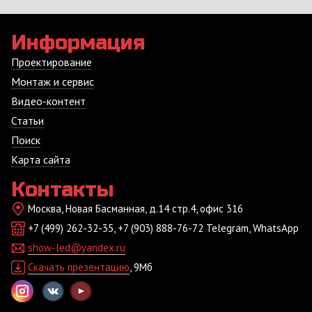
Информация
Проектирование
Монтаж и сервис
Видео-контент
Статьи
Поиск
Карта сайта
Контакты
Москва, Новая Басманная, д.14 стр.4, офис 316
+7 (499) 262-32-35, +7 (903) 888-76-72 Telegram, WhatsApp
show-led@yandex.ru
Скачать презентацию
, 9Мб