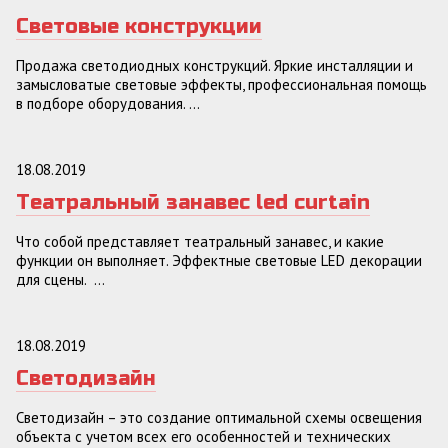
Световые конструкции
Продажа светодиодных конструкций. Яркие инсталляции и
замысловатые световые эффекты, профессиональная помощь
в подборе оборудования. ...
18.08.2019
Театральный занавес led curtain
Что собой представляет театральный занавес, и какие
функции он выполняет. Эффектные световые LED декорации
для сцены. ...
18.08.2019
Светодизайн
Светодизайн – это создание оптимальной схемы освещения
объекта с учетом всех его особенностей и технических