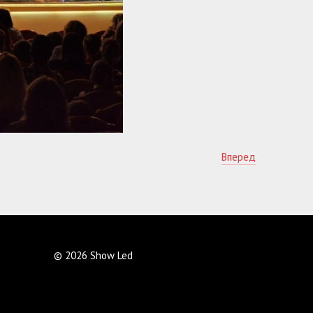
Вперед
© 2026 Show Led