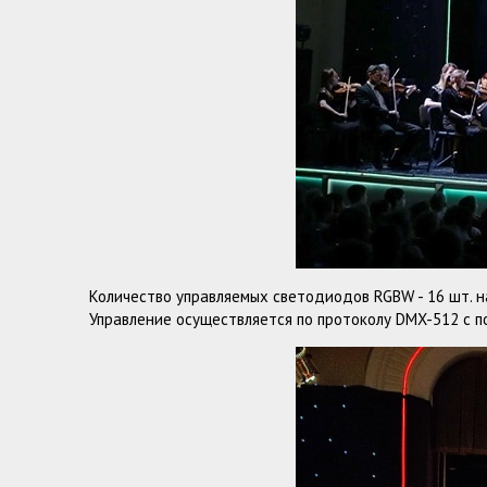
Количество управляемых светодиодов RGBW - 16 шт. н
Управление осуществляется по протоколу DMX-512 с п