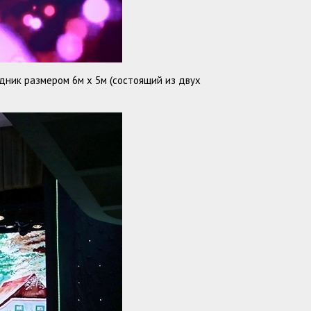
дник размером 6м х 5м (состоящий из двух