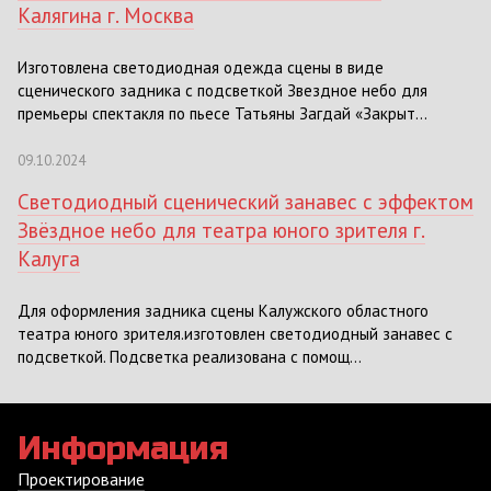
Калягина г. Москва
Изготовлена светодиодная одежда сцены в виде
сценического задника с подсветкой Звездное небо для
премьеры спектакля по пьесе Татьяны Загдай «Закрыт...
09.10.2024
Светодиодный сценический занавес с эффектом
Звёздное небо для театра юного зрителя г.
Калуга
Для оформления задника сцены Калужского областного
театра юного зрителя.изготовлен светодиодный занавес с
подсветкой. Подсветка реализована с помощ...
Информация
Проектирование