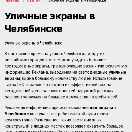
Главная
→
Статьи
→
Уличные экраны в Челябинске
Уличные экраны в
Челябинске
Уличные экраны в Челябинске
В настоящее время на улицах Челябинска и других
российских городов часто можно увидеть большие
светодиодные экраны, транслирующие различную рекламную
информацию. Реклама, выводимая на светодиодные
уличные
экраны
, видна большому количеству людей. Использование
таких LED экранов – это одна из эффективнейших на
сегодняшний день разновидностей наружной рекламы,
распространяемая на большое количество потребителей.
Рекламная информация при использовании
лед экрана в
Челябинске
поступает потребительской аудитории
круглосуточно. Размещение таких светодиодных
конструкций в людных местах позволяет охватить большое