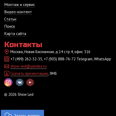
Монтаж и сервис
Видео-контент
Статьи
Поиск
Карта сайта
Контакты
Москва, Новая Басманная, д.14 стр.4, офис 316
+7 (499) 262-32-35, +7 (903) 888-76-72 Telegram, WhatsApp
show-led@yandex.ru
Скачать презентацию
, 9Мб
© 2026 Show Led
Задать вопрос