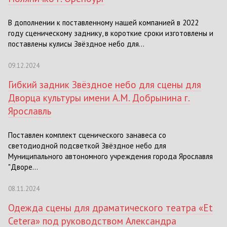
В дополнении к поставленному нашей компанией в 2022
году сценическому заднику, в короткие сроки изготовлены и
поставлены кулисы Звёздное небо для...
09.12.2024
Гибкий задник Звёздное небо для сцены для
Дворца культуры имени А.М. Добрынина г.
Ярославль
Поставлен комплект сценического занавеса со
светодиодной подсветкой Звёздное небо для
Муниципального автономного учреждения города Ярославля
"Дворе...
08.11.2024
Одежда сцены для драматического театра «Et
Cetera» под руководством Александра