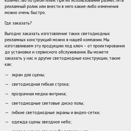
количество потребителей. При их использовании разместить
рекламный ролик или внести в него какие-либо изменения
можно очень быстро.
Где заказать?
Выгодно заказать изготовление таких светодиодных
рекламных конструкций можно в нашей компании. Мы
изготавливаем эту продукцию под ключ – от проектирования
до установки и сервисного обслуживания. Вы можете
заказать у нас и другие светодиодные конструкции, такие
как:
экран для сцены;
светодиодная гибкая строка;
прозрачная медиа-витрина;
светодиодные световые диско полы;
гибкие светодиодные экраны и видео-сетки;
одежда сцены звездное небо;